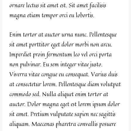
ornare lectus sit amet est. Sit amet facilisis
magna etiam tempor orci eu lobortis.
Enim tortor at auctor urna nunc. Pellentesque
sit amet porttitor eget dolor morbi non arcu.
Imperdiet proin fermentum leo vel orci porta
non pulvinar. Eu sem integer vitae justo.
Viverra vitae congue eu consequat. Varius duis
at consectetur lorem. Pellentesque diam volutpat
commodo sed. Nulla aliquet enim tortor at
auctor. Dolor magna eget est lorem ipsum dolor
sit amet. Pretium vulputate sapien nec sagittis
aliquam. Maecenas pharetra convallis posuere