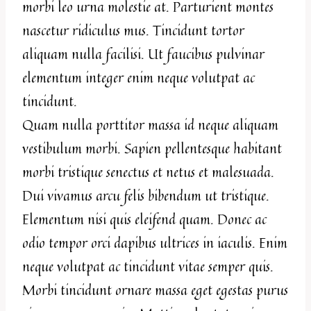
morbi leo urna molestie at. Parturient montes
nascetur ridiculus mus. Tincidunt tortor
aliquam nulla facilisi. Ut faucibus pulvinar
elementum integer enim neque volutpat ac
tincidunt.
Quam nulla porttitor massa id neque aliquam
vestibulum morbi. Sapien pellentesque habitant
morbi tristique senectus et netus et malesuada.
Dui vivamus arcu felis bibendum ut tristique.
Elementum nisi quis eleifend quam. Donec ac
odio tempor orci dapibus ultrices in iaculis. Enim
neque volutpat ac tincidunt vitae semper quis.
Morbi tincidunt ornare massa eget egestas purus