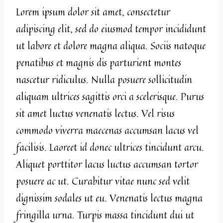
Lorem ipsum dolor sit amet, consectetur
adipiscing elit, sed do eiusmod tempor incididunt
ut labore et dolore magna aliqua. Sociis natoque
penatibus et magnis dis parturient montes
nascetur ridiculus. Nulla posuere sollicitudin
aliquam ultrices sagittis orci a scelerisque. Purus
sit amet luctus venenatis lectus. Vel risus
commodo viverra maecenas accumsan lacus vel
facilisis. Laoreet id donec ultrices tincidunt arcu.
Aliquet porttitor lacus luctus accumsan tortor
posuere ac ut. Curabitur vitae nunc sed velit
dignissim sodales ut eu. Venenatis lectus magna
fringilla urna. Turpis massa tincidunt dui ut