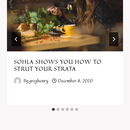
SOHLA SHOWS YOU HOW TO
STRUT YOUR STRATA
By
greghenry
December 8, 2020