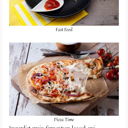
Fast Food
Pizza Time