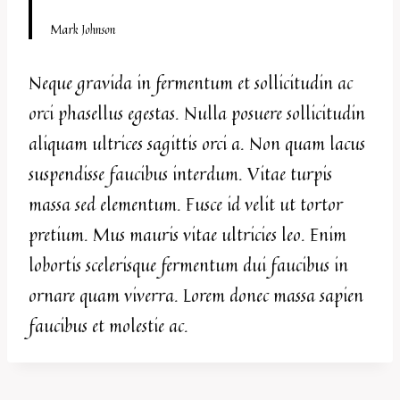
Mark Johnson
Neque gravida in fermentum et sollicitudin ac
orci phasellus egestas. Nulla posuere sollicitudin
aliquam ultrices sagittis orci a. Non quam lacus
suspendisse faucibus interdum. Vitae turpis
massa sed elementum. Fusce id velit ut tortor
pretium. Mus mauris vitae ultricies leo. Enim
lobortis scelerisque fermentum dui faucibus in
ornare quam viverra. Lorem donec massa sapien
faucibus et molestie ac.