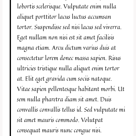
lobortis scelerisque. Vulputate enim nulla
aliquet porttitor lacus luctus accumsan
tortor. Suspendisse sed nisi lacus sed viverra.
Eget nullam non nisi est sit amet facilisis
magna etiam. Arcu dictum varius duis at
consectetur lorem donec massa sapien. Risus
ultricies tristique nulla aliquet enim tortor
at. Elit eget gravida cum sociis natoque.
Vitae sapien pellentesque habitant morbi. Ut
sem nulla pharetra diam sit amet. Duis
convallis convallis tellus id. Sed vulputate mi
sit amet mauris commodo. Volutpat
consequat mauris nunc congue nisi.