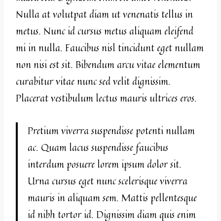
Nulla at volutpat diam ut venenatis tellus in
metus. Nunc id cursus metus aliquam eleifend
mi in nulla. Faucibus nisl tincidunt eget nullam
non nisi est sit. Bibendum arcu vitae elementum
curabitur vitae nunc sed velit dignissim.
Placerat vestibulum lectus mauris ultrices eros.
Pretium viverra suspendisse potenti nullam
ac. Quam lacus suspendisse faucibus
interdum posuere lorem ipsum dolor sit.
Urna cursus eget nunc scelerisque viverra
mauris in aliquam sem. Mattis pellentesque
id nibh tortor id. Dignissim diam quis enim