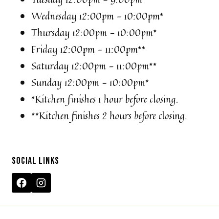
Wednesday 12:00pm - 10:00pm*
Thursday 12:00pm - 10:00pm*
Friday 12:00pm - 11:00pm**
Saturday 12:00pm - 11:00pm**
Sunday 12:00pm - 10:00pm*
*Kitchen finishes 1 hour before closing.
**Kitchen finishes 2 hours before closing.
SOCIAL LINKS