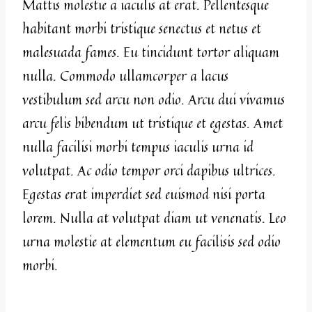
Mattis molestie a iaculis at erat. Pellentesque
habitant morbi tristique senectus et netus et
malesuada fames. Eu tincidunt tortor aliquam
nulla. Commodo ullamcorper a lacus
vestibulum sed arcu non odio. Arcu dui vivamus
arcu felis bibendum ut tristique et egestas. Amet
nulla facilisi morbi tempus iaculis urna id
volutpat. Ac odio tempor orci dapibus ultrices.
Egestas erat imperdiet sed euismod nisi porta
lorem. Nulla at volutpat diam ut venenatis. Leo
urna molestie at elementum eu facilisis sed odio
morbi.